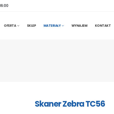
16:00
OFERTA
SKLEP
MATERIAŁY
WYNAJEM
KONTAKT
Skaner Zebra TC56