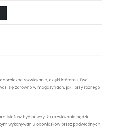
onomiczne rozwiązanie, dzięki któremu Twoi
wdzi się zarówno w magazynach, jak i przy różnego
m. Możesz być pewny, że rozwiązanie będzie
ejszym wykonywaniu obowiązków przez podwładnych.