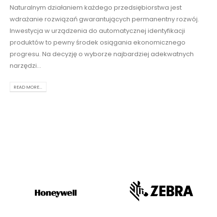
Naturalnym działaniem każdego przedsiębiorstwa jest
wdrażanie rozwiązań gwarantujących permanentny rozwój.
Inwestycja w urządzenia do automatycznej identyfikacji
produktów to pewny środek osiągania ekonomicznego
progresu. Na decyzję o wyborze najbardziej adekwatnych
narzędzi...
READ MORE...