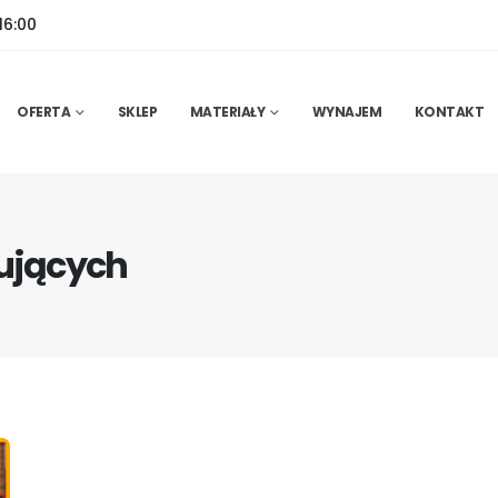
16:00
OFERTA
SKLEP
MATERIAŁY
WYNAJEM
KONTAKT
ujących