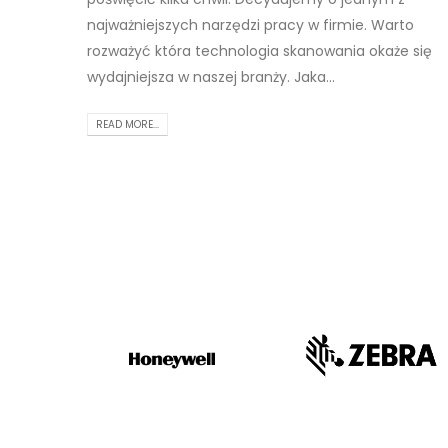
najważniejszych narzędzi pracy w firmie. Warto
rozważyć która technologia skanowania okaże się
wydajniejsza w naszej branży. Jaka...
READ MORE...