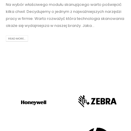
Na wybór właściwego modułu skanującego warto poświęcić
kilka chwil. Decydujemy o jednym z najważniejszych narzędzi
pracy w firmie. Warto rozważyć która technologia skanowania
okaże się wydajniejsza w naszej branży. Jaka...
READ MORE...