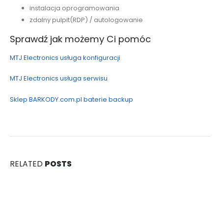
instalacja oprogramowania
zdalny pulpit(RDP) / autologowanie
Sprawdź jak możemy Ci pomóc
MTJ Electronics usługa konfiguracji
MTJ Electronics usługa serwisu
Sklep BARKODY.com.pl baterie backup
RELATED
POSTS