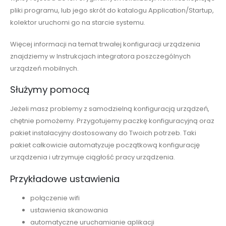
pliki programu, lub jego skrót do katalogu Application/Startup,
kolektor uruchomi go na starcie systemu.
Więcej informacji na temat trwałej konfiguracji urządzenia
znajdziemy w Instrukcjach integratora poszczególnych
urządzeń mobilnych.
Służymy pomocą
Jeżeli masz problemy z samodzielną konfiguracją urządzeń,
chętnie pomożemy. Przygotujemy paczkę konfiguracyjną oraz
pakiet instalacyjny dostosowany do Twoich potrzeb. Taki
pakiet całkowicie automatyzuje początkową konfigurację
urządzenia i utrzymuje ciągłość pracy urządzenia.
Przykładowe ustawienia
połączenie wifi
ustawienia skanowania
automatyczne uruchamianie aplikacji