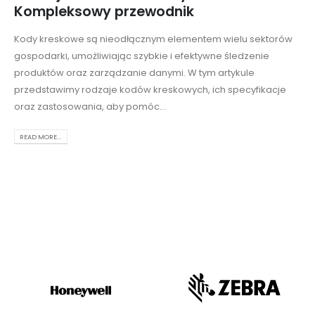
Kompleksowy przewodnik
Kody kreskowe są nieodłącznym elementem wielu sektorów
gospodarki, umożliwiając szybkie i efektywne śledzenie
produktów oraz zarządzanie danymi. W tym artykule
przedstawimy rodzaje kodów kreskowych, ich specyfikacje
oraz zastosowania, aby pomóc...
READ MORE...