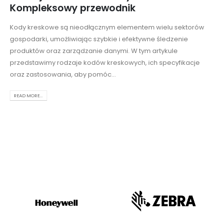
Kompleksowy przewodnik
Kody kreskowe są nieodłącznym elementem wielu sektorów
gospodarki, umożliwiając szybkie i efektywne śledzenie
produktów oraz zarządzanie danymi. W tym artykule
przedstawimy rodzaje kodów kreskowych, ich specyfikacje
oraz zastosowania, aby pomóc...
READ MORE...