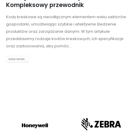
Kompleksowy przewodnik
Kody kreskowe są nieodłącznym elementem wielu sektorów
gospodarki, umożliwiając szybkie i efektywne śledzenie
produktów oraz zarządzanie danymi. W tym artykule
przedstawimy rodzaje kodów kreskowych, ich specyfikacje
oraz zastosowania, aby pomóc...
READ MORE...