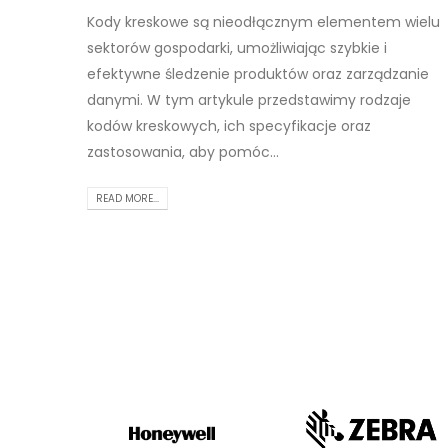
Kody kreskowe są nieodłącznym elementem wielu
sektorów gospodarki, umożliwiając szybkie i
efektywne śledzenie produktów oraz zarządzanie
danymi. W tym artykule przedstawimy rodzaje
kodów kreskowych, ich specyfikacje oraz
zastosowania, aby pomóc...
READ MORE...