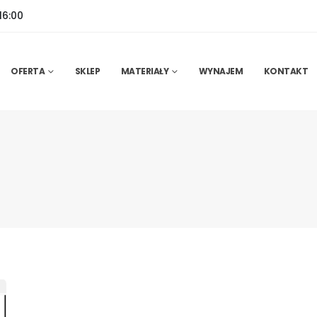
16:00
OFERTA
SKLEP
MATERIAŁY
WYNAJEM
KONTAKT